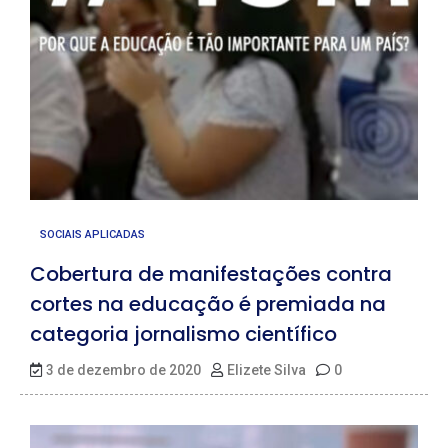
SOCIAIS APLICADAS
Cobertura de manifestações contra
cortes na educação é premiada na
categoria jornalismo científico
3 de dezembro de 2020
Elizete Silva
0