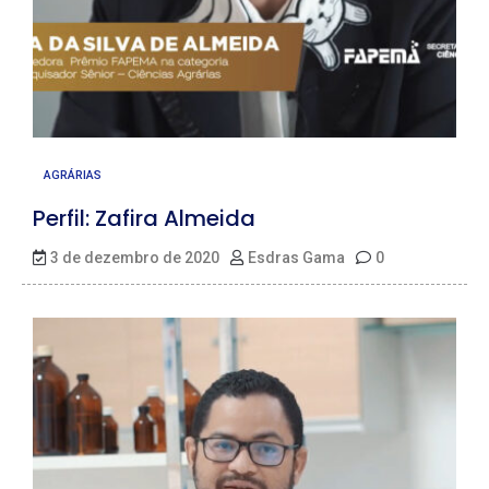
AGRÁRIAS
Perfil: Zafira Almeida
3 de dezembro de 2020
Esdras Gama
0