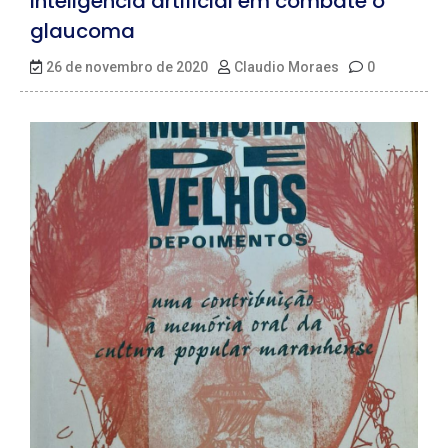
Inteligência artificial em combate o
glaucoma
26 de novembro de 2020
Claudio Moraes
0