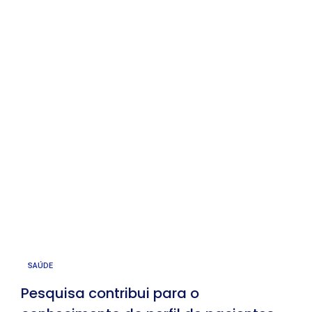
SAÚDE
Pesquisa contribui para o