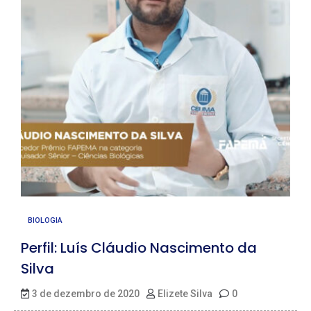
BIOLOGIA
Perfil: Luís Cláudio Nascimento da
Silva
3 de dezembro de 2020
Elizete Silva
0