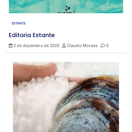
ESTANTE
Editoria Estante
3 de dezembro de 2020
Claudio Moraes
0