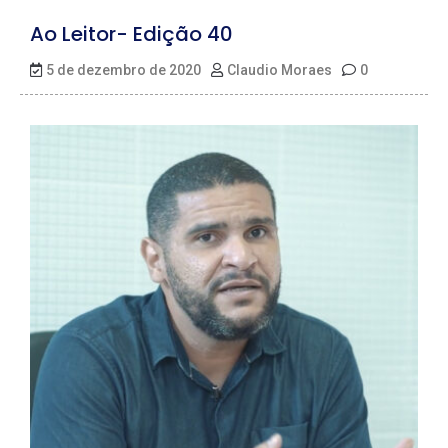
Ao Leitor- Edição 40
5 de dezembro de 2020
Claudio Moraes
0