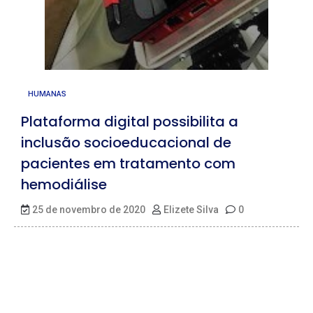
HUMANAS
Plataforma digital possibilita a
inclusão socioeducacional de
pacientes em tratamento com
hemodiálise
25 de novembro de 2020
Elizete Silva
0