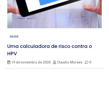
SAÚDE
Uma calculadora de risco contra o
HPV
19 de novembro de 2020
Claudio Moraes
0