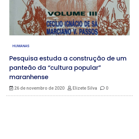
HUMANAS
Pesquisa estuda a construção de um
panteão da “cultura popular”
maranhense
26 de novembro de 2020
Elizete Silva
0