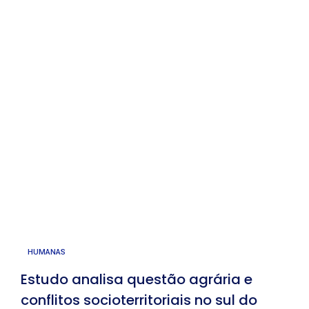
HUMANAS
Estudo analisa questão agrária e
conflitos socioterritoriais no sul do