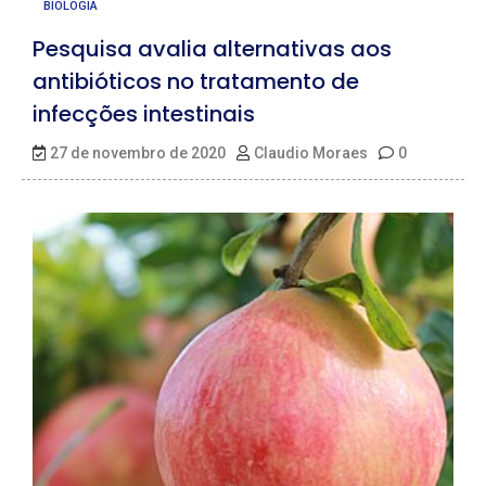
BIOLOGIA
Pesquisa avalia alternativas aos
antibióticos no tratamento de
infecções intestinais
27 de novembro de 2020
Claudio Moraes
0