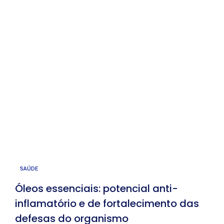
SAÚDE
Óleos essenciais: potencial anti-
inflamatório e de fortalecimento das
defesas do organismo