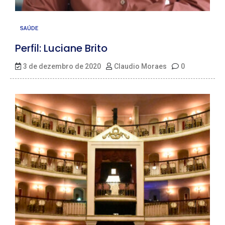
SAÚDE
Perfil: Luciane Brito
3 de dezembro de 2020
Claudio Moraes
0