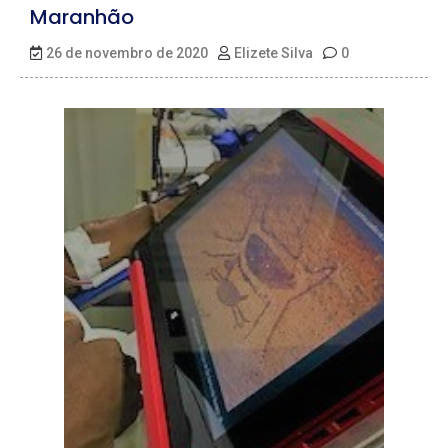
Maranhão
26 de novembro de 2020
Elizete Silva
0