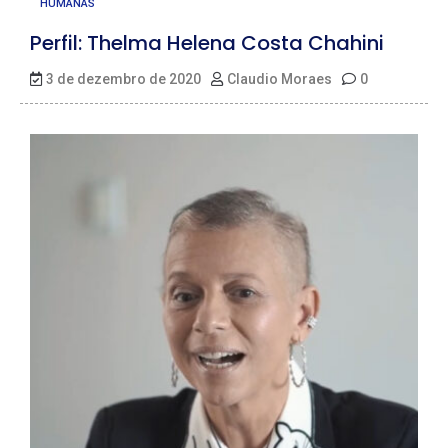
HUMANAS
Perfil: Thelma Helena Costa Chahini
3 de dezembro de 2020
Claudio Moraes
0