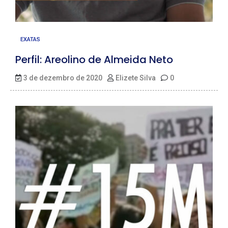
EXATAS
Perfil: Areolino de Almeida Neto
3 de dezembro de 2020
Elizete Silva
0