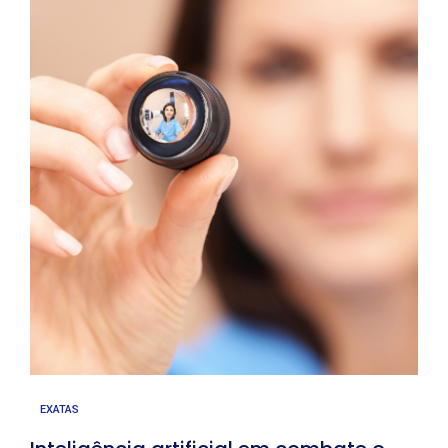
EXATAS