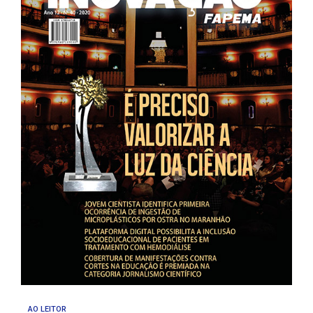
AO LEITOR