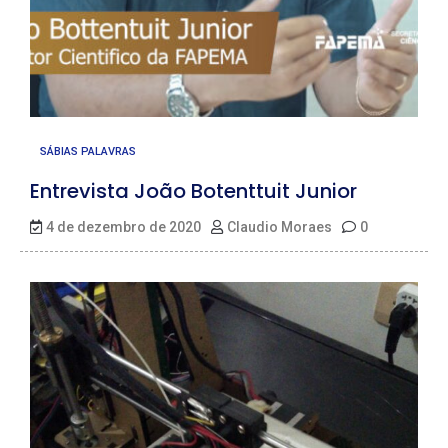
SÁBIAS PALAVRAS
Entrevista João Botenttuit Junior
4 de dezembro de 2020
Claudio Moraes
0