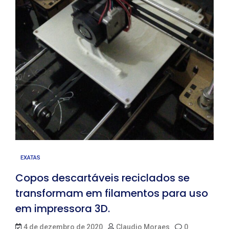
EXATAS
Copos descartáveis reciclados se
transformam em filamentos para uso
em impressora 3D.
4 de dezembro de 2020
Claudio Moraes
0