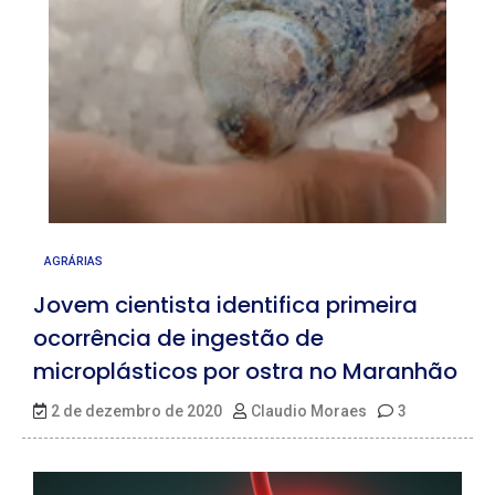
AGRÁRIAS
Jovem cientista identifica primeira
ocorrência de ingestão de
microplásticos por ostra no Maranhão
2 de dezembro de 2020
Claudio Moraes
3