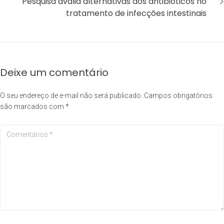
Pesquisa avalia alternativas aos antibióticos no
tratamento de infecções intestinais
Deixe um comentário
O seu endereço de e-mail não será publicado.
Campos obrigatórios
são marcados com
*