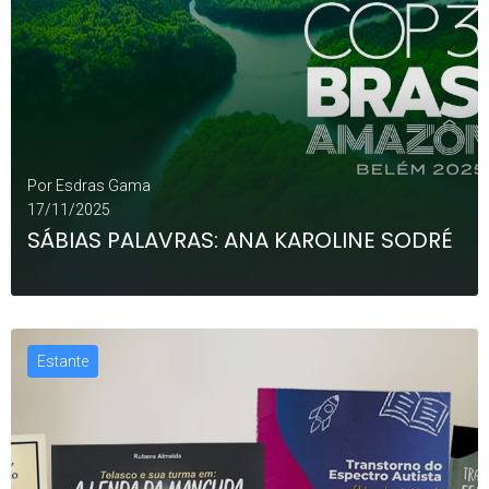
Por
Esdras Gama
17/11/2025
SÁBIAS PALAVRAS: ANA KAROLINE SODRÉ
Estante
LEIA MAIS