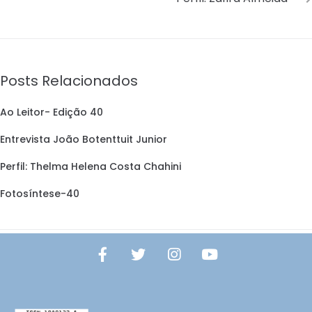
Posts Relacionados
Ao Leitor- Edição 40
Entrevista João Botenttuit Junior
Perfil: Thelma Helena Costa Chahini
Fotosíntese-40