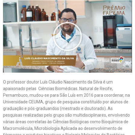
O professor doutor Luís Cláudio Nascimento da Silva é um
apaixonado pelas Ciências Biomédicas. Natural de Recife,
Pernambuco, mudou-se para São Luís em 2016 para coordenar, na
Universidade CEUMA, grupo de pesquisa constituído por alunos de
graduação e pós-graduandos (mestrado e doutorado). As
pesquisas realizadas pelo grupo são multidisciplinares, envolvendo
várias áreas correlatas às Ciências Biológicas como Bioquímica de
Macromolécula, Microbiologia Aplicada ao desenvolvimento de