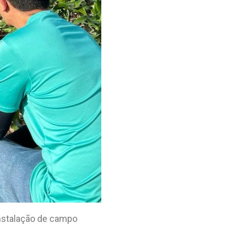
instalação de campo