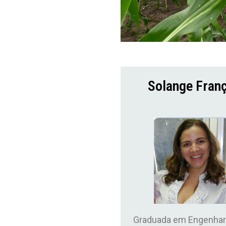
Solange Fran
Graduada em Engenhar