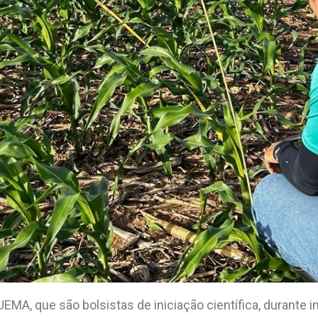
EMA, que são bolsistas de iniciação científica, durante 