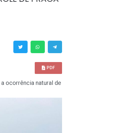
PDF
a ocorrência natural de