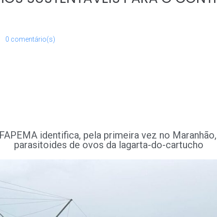
0 comentário(s)
 FAPEMA identifica, pela primeira vez no Maranhão, 
parasitoides de ovos da lagarta-do-cartucho