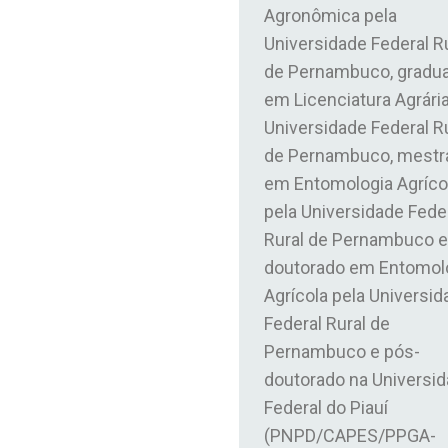
Agronômica pela
Universidade Federal R
de Pernambuco, gradu
em Licenciatura Agrária
Universidade Federal R
de Pernambuco, mestr
em Entomologia Agríco
pela Universidade Fede
Rural de Pernambuco e
doutorado em Entomol
Agrícola pela Universid
Federal Rural de
Pernambuco e pós-
doutorado na Universi
Federal do Piauí
(PNPD/CAPES/PPGA-