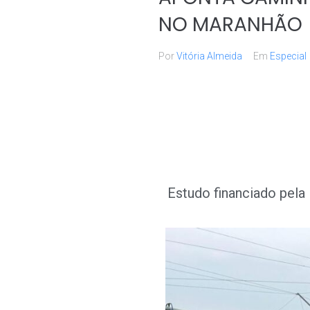
NO MARANHÃO
Por
Vitória Almeida
Em
Especial
Estudo financiado pela