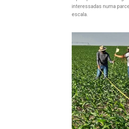
interessadas numa parce
escala.