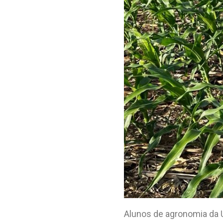
Alunos de agronomia da U