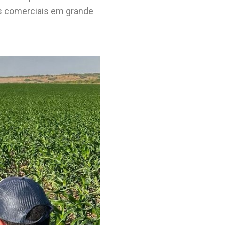
ns comerciais em grande