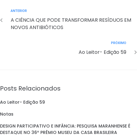
ANTERIOR
A CIÊNCIA QUE PODE TRANSFORMAR RESÍDUOS EM
NOVOS ANTIBIÓTICOS
PRÓXIMO
Ao Leitor- Edição 59
Posts Relacionados
Ao Leitor- Edição 59
Notas
DESIGN PARTICIPATIVO E INFÂNCIA: PESQUISA MARANHENSE É
DESTAQUE NO 36º PRÊMIO MUSEU DA CASA BRASILEIRA