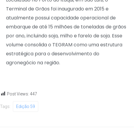
Terminal de Grãos foi inaugurado em 2015 e
atualmente possui capacidade operacional de
embarque de até 15 milhões de toneladas de grãos
por ano, incluindo soja, milho e farelo de soja. Esse
volume consolida o TEGRAM como uma estrutura
estratégica para o desenvolvimento do
agronegócio na região.
Post Views:
447
Tags:
Edição 59