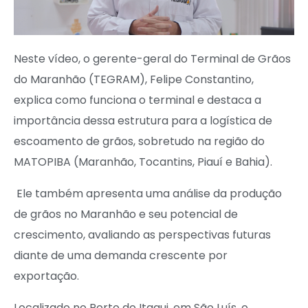
Neste vídeo, o gerente-geral do Terminal de Grãos
do Maranhão (TEGRAM), Felipe Constantino,
explica como funciona o terminal e destaca a
importância dessa estrutura para a logística de
escoamento de grãos, sobretudo na região do
MATOPIBA (Maranhão, Tocantins, Piauí e Bahia).
Ele também apresenta uma análise da produção
de grãos no Maranhão e seu potencial de
crescimento, avaliando as perspectivas futuras
diante de uma demanda crescente por
exportação.
Localizado no Porto do Itaqui, em São Luís, o