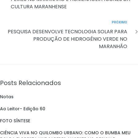
CULTURA MARANHENSE
PRÓXIMO
PESQUISA DESENVOLVE TECNOLOGIA SOLAR PARA
PRODUÇÃO DE HIDROGÊNIO VERDE NO
MARANHÃO
Posts Relacionados
Notas
Ao Leitor- Edição 60
FOTO SÍNTESE
CIÊNCIA VIVA NO QUILOMBO URBANO: COMO O BUMBA MEU