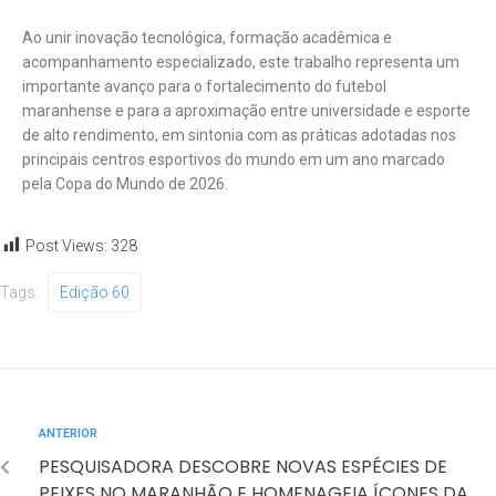
Ao unir inovação tecnológica, formação acadêmica e
acompanhamento especializado, este trabalho representa um
importante avanço para o fortalecimento do futebol
maranhense e para a aproximação entre universidade e esporte
de alto rendimento, em sintonia com as práticas adotadas nos
principais centros esportivos do mundo em um ano marcado
pela Copa do Mundo de 2026.
Post Views:
328
Tags:
Edição 60
ANTERIOR
PESQUISADORA DESCOBRE NOVAS ESPÉCIES DE
PEIXES NO MARANHÃO E HOMENAGEIA ÍCONES DA