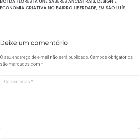
BOI DA FLORESTA UNE SABERES ANCESTRAIS, DESIGN E
ECONOMIA CRIATIVA NO BAIRRO LIBERDADE, EM SÃO LUÍS
Deixe um comentário
O seu endereço de e-mail não será publicado.
Campos obrigatórios
são marcados com
*