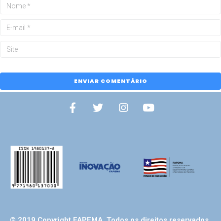
© 2019 Copyright FAPEMA. Todos os direitos reservados.