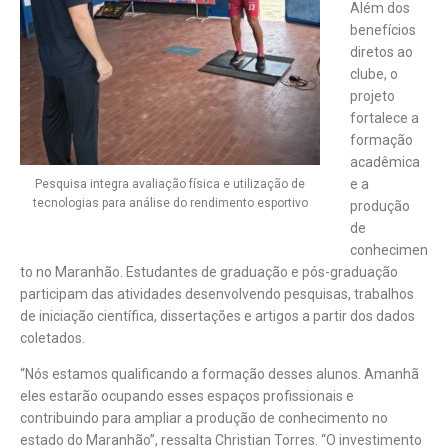
Além dos
benefícios
diretos ao
clube, o
projeto
fortalece a
formação
acadêmica
e a
Pesquisa integra avaliação física e utilização de
tecnologias para análise do rendimento esportivo
produção
de
conhecimen
to no Maranhão. Estudantes de graduação e pós-graduação
participam das atividades desenvolvendo pesquisas, trabalhos
de iniciação científica, dissertações e artigos a partir dos dados
coletados.
“Nós estamos qualificando a formação desses alunos. Amanhã
eles estarão ocupando esses espaços profissionais e
contribuindo para ampliar a produção de conhecimento no
estado do Maranhão”, ressalta Christian Torres. “O investimento