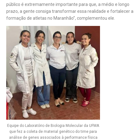
público é extremamente importante para que, a médio e longo
prazo, a gente consiga transformar essa realidade e fortalecer a
formação de atletas no Maranhão”, complementou ele.
Equipe do Laboratório de Biologia Molecular da UFMA
que fez a coleta de material genético do time para
análise de genes associados à performance física