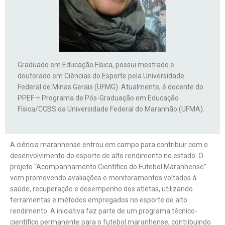
Graduado em Educação Física, possui mestrado e
doutorado em Ciências do Esporte pela Universidade
Federal de Minas Gerais (UFMG). Atualmente, é docente do
PPEF
– Programa de Pós-Graduação em Educação
Física/CCBS da Universidade Federal do Maranhão (UFMA).
A ciência maranhense entrou em campo para contribuir com o
desenvolvimento do esporte de alto rendimento no estado. O
projeto “Acompanhamento Científico do Futebol Maranhense”
vem promovendo avaliações e monitoramentos voltados à
saúde, recuperação e desempenho dos atletas, utilizando
ferramentas e métodos empregados no esporte de alto
rendimento. A iniciativa faz parte de um programa técnico-
científico permanente para o futebol maranhense, contribuindo