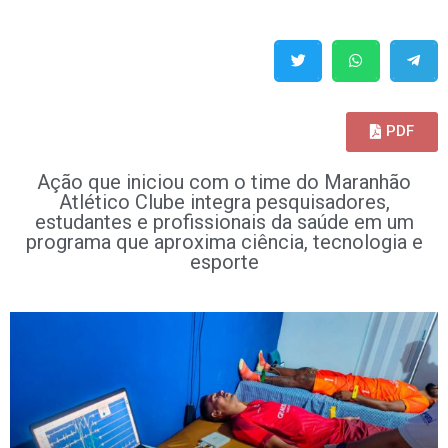
PDF
Ação que iniciou com o time do Maranhão
Atlético Clube integra pesquisadores,
estudantes e profissionais da saúde em um
programa que aproxima ciência, tecnologia e
esporte