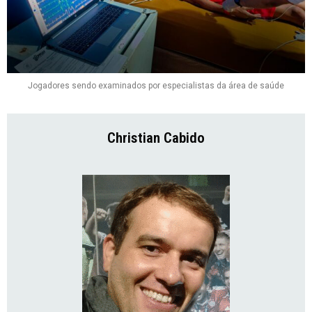
Jogadores sendo examinados por especialistas da área de saúde
Christian Cabido