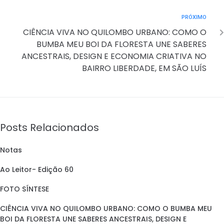
PRÓXIMO
CIÊNCIA VIVA NO QUILOMBO URBANO: COMO O
BUMBA MEU BOI DA FLORESTA UNE SABERES
ANCESTRAIS, DESIGN E ECONOMIA CRIATIVA NO
BAIRRO LIBERDADE, EM SÃO LUÍS
Posts Relacionados
Notas
Ao Leitor- Edição 60
FOTO SÍNTESE
CIÊNCIA VIVA NO QUILOMBO URBANO: COMO O BUMBA MEU
BOI DA FLORESTA UNE SABERES ANCESTRAIS, DESIGN E