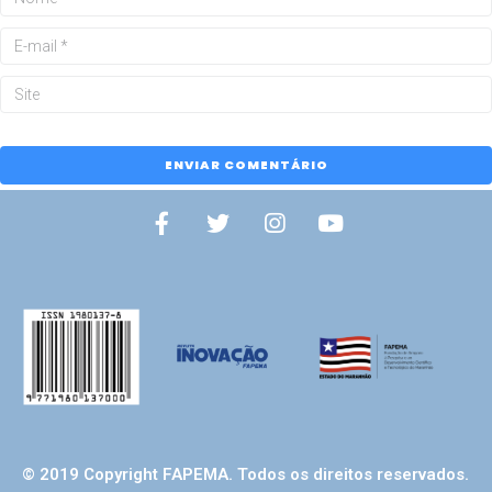
© 2019 Copyright FAPEMA. Todos os direitos reservados.