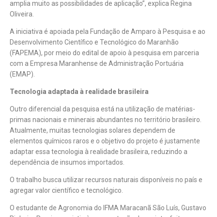
amplia muito as possibilidades de aplicação”, explica Regina
Oliveira.
A iniciativa é apoiada pela Fundação de Amparo à Pesquisa e ao
Desenvolvimento Científico e Tecnológico do Maranhão
(FAPEMA), por meio do edital de apoio à pesquisa em parceria
com a Empresa Maranhense de Administração Portuária
(EMAP).
Tecnologia adaptada à realidade brasileira
Outro diferencial da pesquisa está na utilização de matérias-
primas nacionais e minerais abundantes no território brasileiro.
Atualmente, muitas tecnologias solares dependem de
elementos químicos raros e o objetivo do projeto é justamente
adaptar essa tecnologia à realidade brasileira, reduzindo a
dependência de insumos importados.
O trabalho busca utilizar recursos naturais disponíveis no país e
agregar valor científico e tecnológico.
O estudante de Agronomia do IFMA Maracanã São Luís, Gustavo