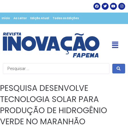
Início
Ao Leitor
Edição Atual
Todas as Edições
PESQUISA DESENVOLVE
TECNOLOGIA SOLAR PARA
PRODUÇÃO DE HIDROGÊNIO
VERDE NO MARANHÃO