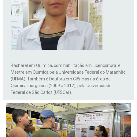
Bacharel em Química, com habilitação em Licenciatura e
Mestre em Química pela Universidade Federal do Maranhão
(UFMA). Também é Doutora em Ciências na área de
Química Inorgânica (2009 a 2012), pela Universidade
Federal de São Carlos (UFSCar).