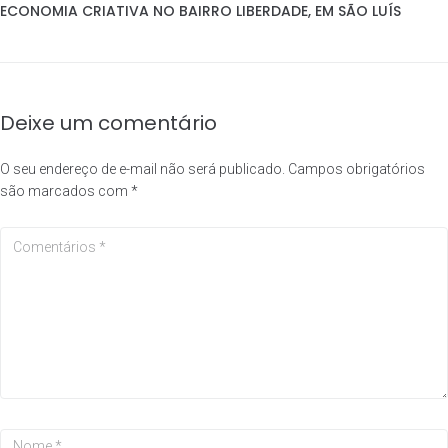
ECONOMIA CRIATIVA NO BAIRRO LIBERDADE, EM SÃO LUÍS
Deixe um comentário
O seu endereço de e-mail não será publicado.
Campos obrigatórios
são marcados com
*