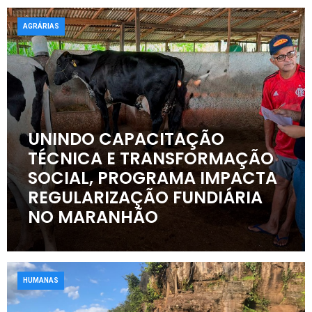
AGRÁRIAS
UNINDO CAPACITAÇÃO
TÉCNICA E TRANSFORMAÇÃO
SOCIAL, PROGRAMA IMPACTA
REGULARIZAÇÃO FUNDIÁRIA
NO MARANHÃO
HUMANAS