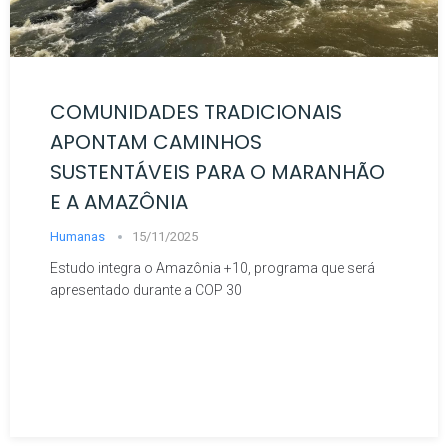
COMUNIDADES TRADICIONAIS
APONTAM CAMINHOS
SUSTENTÁVEIS PARA O MARANHÃO
E A AMAZÔNIA
Humanas
15/11/2025
Estudo integra o Amazônia +10, programa que será
apresentado durante a COP 30