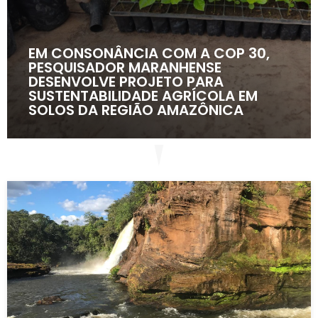
EM CONSONÂNCIA COM A COP 30,
PESQUISADOR MARANHENSE
DESENVOLVE PROJETO PARA
SUSTENTABILIDADE AGRÍCOLA EM
SOLOS DA REGIÃO AMAZÔNICA