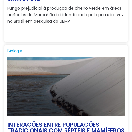
Fungo prejudicial à produção de cheiro verde em áreas
agrícolas do Maranhão foi identificado pela primeira vez
no Brasil em pesquisa da UEMA
Biologia
INTERAÇÕES ENTRE POPULAÇÕES
TRADICIONAIS COM RÉPTEIS E MAMÍFEROS