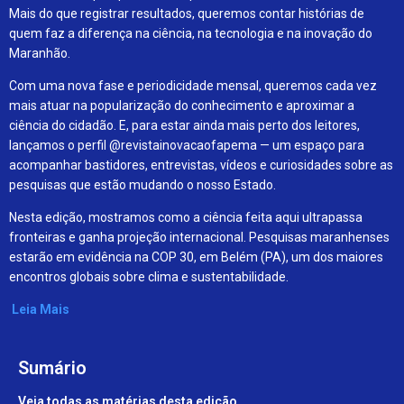
Mais do que registrar resultados, queremos contar histórias de
quem faz a diferença na ciência, na tecnologia e na inovação do
Maranhão.
Com uma nova fase e periodicidade mensal, queremos cada vez
mais atuar na popularização do conhecimento e aproximar a
ciência do cidadão. E, para estar ainda mais perto dos leitores,
lançamos o perfil @revistainovacaofapema — um espaço para
acompanhar bastidores, entrevistas, vídeos e curiosidades sobre as
pesquisas que estão mudando o nosso Estado.
Nesta edição, mostramos como a ciência feita aqui ultrapassa
fronteiras e ganha projeção internacional. Pesquisas maranhenses
estarão em evidência na COP 30, em Belém (PA), um dos maiores
encontros globais sobre clima e sustentabilidade.
Leia Mais
Sumário
Veja todas as matérias desta edição