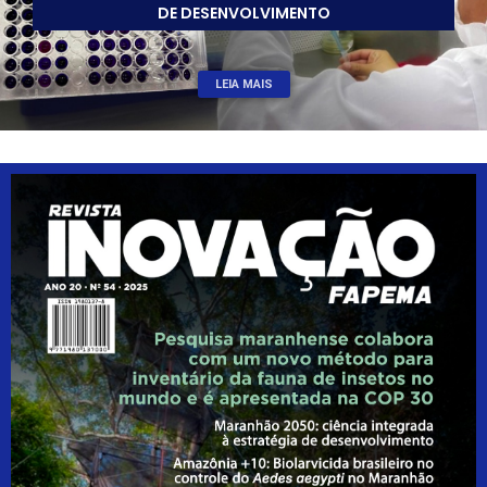
DE DESENVOLVIMENTO
LEIA MAIS