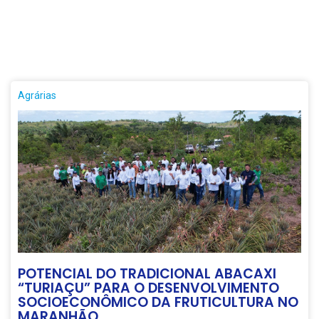
Agrárias
POTENCIAL DO TRADICIONAL ABACAXI
“TURIAÇU” PARA O DESENVOLVIMENTO
SOCIOECONÔMICO DA FRUTICULTURA NO
MARANHÃO