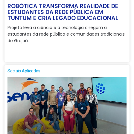
ROBÓTICA TRANSFORMA REALIDADE DE
ESTUDANTES DA REDE PÚBLICA EM
TUNTUM E CRIA LEGADO EDUCACIONAL
Projeto leva a ciência e a tecnologia chegam a
estudantes da rede pública e comunidades tradicionais
de Grajaú.
Sociais Aplicadas