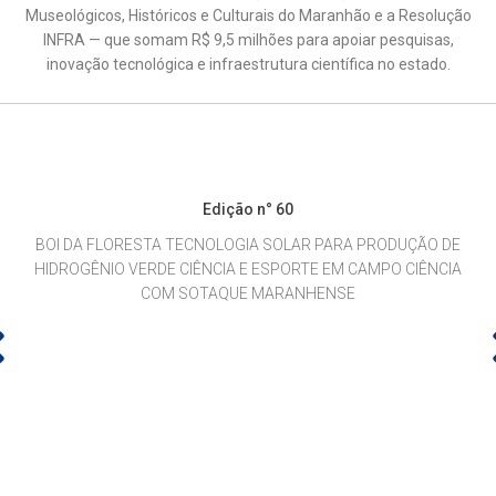
Museológicos, Históricos e Culturais do Maranhão e a Resolução
INFRA — que somam R$ 9,5 milhões para apoiar pesquisas,
inovação tecnológica e infraestrutura científica no estado.