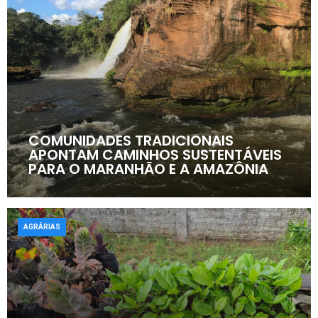
COMUNIDADES TRADICIONAIS
APONTAM CAMINHOS SUSTENTÁVEIS
PARA O MARANHÃO E A AMAZÔNIA
AGRÁRIAS