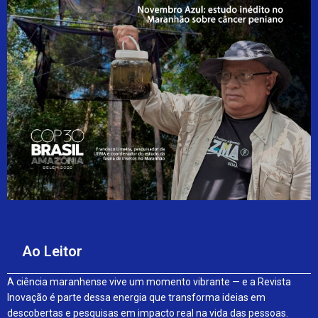
Ao Leitor
A ciência maranhense vive um momento vibrante — e a Revista
Inovação é parte dessa energia que transforma ideias em
descobertas e pesquisas em impacto real na vida das pessoas.