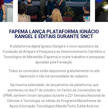
FAPEMA LANÇA PLATAFORMA IGNÁCIO
RANGEL E EDITAIS DURANTE SNCT
A plataforma digital Ignácio Rangel é o novo repositório da
Fundação de Amparo à Pesquisa e ao Desenvolvimento Científico e
Tecnológico do Maranhão (Fapema) e reúne trabalhos e pesquisas
apoiadas pela Fundação.
Todos os conteúdos estão disponíveis gratuitamente no site
fapema.br e não há necessidade de cadastro.
Na mesma solenidade, de lançamento da plataforma, que
aconteceu no dia 21 de outubro, no Centro de Convenções da
UFMA, também foram lançados durante a 22ª Semana Nacional de
Ciências e Tecnologia, os editais do Programa Maranhense de
Apoio à Inovação Tecnológica (MaraInTech), Edital Acervos