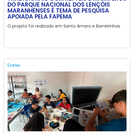
DO PARQUE NACIONAL DOS LENÇÓIS
MARANHENSES É TEMA DE PESQUISA
APOIADA PELA FAPEMA
O projeto foi realizado em Santo Amaro e Barreirinhas
Exatas