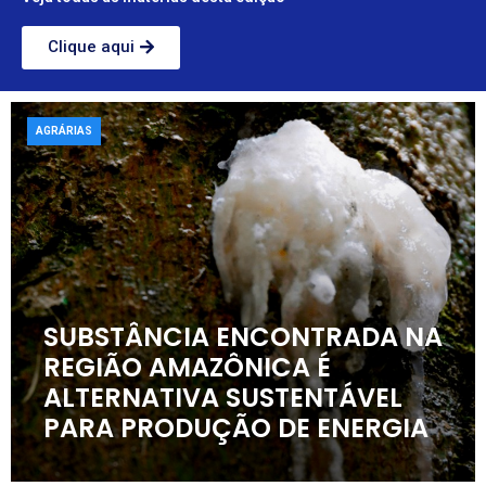
Clique aqui
AGRÁRIAS
SUBSTÂNCIA ENCONTRADA NA
REGIÃO AMAZÔNICA É
ALTERNATIVA SUSTENTÁVEL
PARA PRODUÇÃO DE ENERGIA