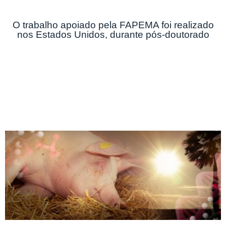
O trabalho apoiado pela FAPEMA foi realizado
nos Estados Unidos, durante pós-doutorado