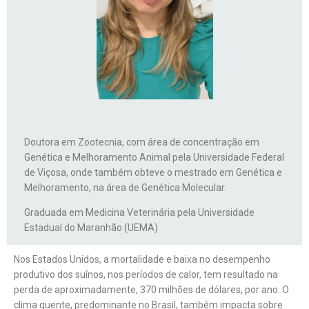
Doutora em Zootecnia, com área de concentração em
Genética e Melhoramento Animal pela Universidade Federal
de Viçosa, onde também obteve o mestrado em Genética e
Melhoramento, na área de Genética Molecular.
Graduada em Medicina Veterinária pela Universidade
Estadual do Maranhão (UEMA)
Nos Estados Unidos, a mortalidade e baixa no desempenho
produtivo dos suínos, nos períodos de calor, tem resultado na
perda de aproximadamente, 370 milhões de dólares, por ano. O
clima quente, predominante no Brasil, também impacta sobre