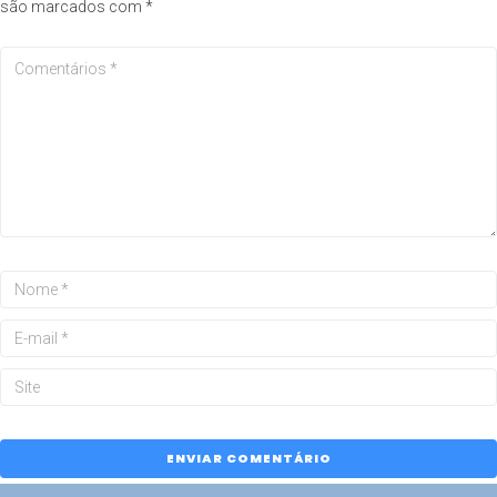
são marcados com
*