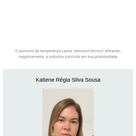
O aumento da temperatura causa ‘estresse térmico’ afetando,
negativamente, a indústria suinícola em sua produtividade
Katiene Régia Silva Sousa