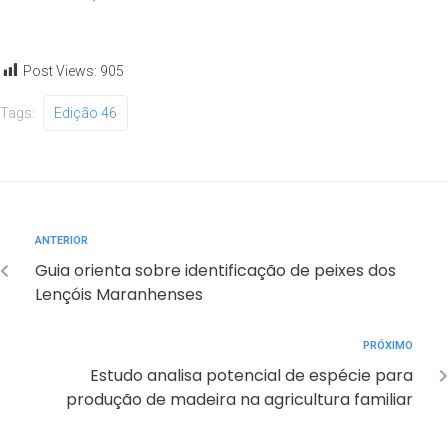
Post Views:
905
Tags:
Edição 46
ANTERIOR
Guia orienta sobre identificação de peixes dos
Lençóis Maranhenses
PRÓXIMO
Estudo analisa potencial de espécie para
produção de madeira na agricultura familiar