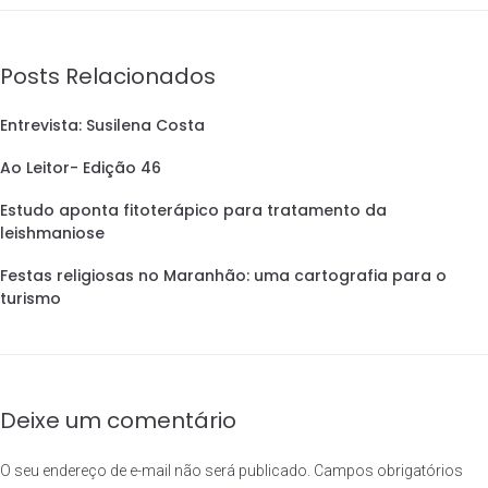
Posts Relacionados
Entrevista: Susilena Costa
Ao Leitor- Edição 46
Estudo aponta fitoterápico para tratamento da
leishmaniose
Festas religiosas no Maranhão: uma cartografia para o
turismo
Deixe um comentário
O seu endereço de e-mail não será publicado.
Campos obrigatórios