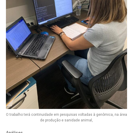
O trabalho terá continuidade em pesquisas voltadas à genômica, na área
de produção e sanidade animal,
Análises