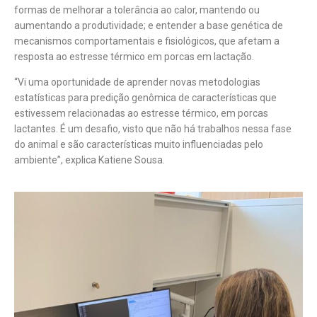
formas de melhorar a tolerância ao calor, mantendo ou
aumentando a produtividade; e entender a base genética de
mecanismos comportamentais e fisiológicos, que afetam a
resposta ao estresse térmico em porcas em lactação.
“Vi uma oportunidade de aprender novas metodologias
estatísticas para predição genômica de características que
estivessem relacionadas ao estresse térmico, em porcas
lactantes. É um desafio, visto que não há trabalhos nessa fase
do animal e são características muito influenciadas pelo
ambiente”, explica Katiene Sousa.