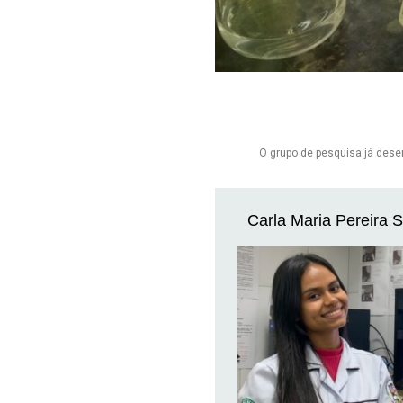
O grupo de pesquisa já dese
Carla Maria Pereira S