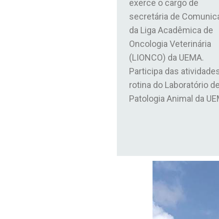
exerce o cargo de
secretária de Comunic
da Liga Acadêmica de
Oncologia Veterinária
(LIONCO) da UEMA.
Participa das atividade
rotina do Laboratório d
Patologia Animal da U