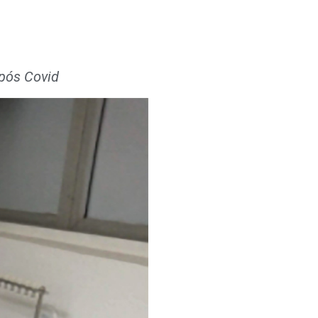
pós Covid