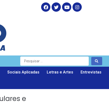
Sociais Aplicadas
Letras e Artes
Entrevistas
ulares e