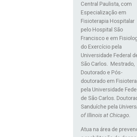
Central Paulista, com
Especialização em
Fisioterapia Hospitalar
pelo Hospital São
Francisco e em Fisiolog
do Exercício pela
Universidade Federal d
São Carlos. Mestrado,
Doutorado e Pós-
doutorado em Fisiotera
pela Universidade Fede
de São Carlos. Doutora
Sanduíche pela
Univers
of Illinois at Chicago
.
Atua na área de preven