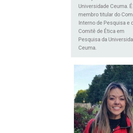
Universidade Ceuma. É
membro titular do Com
Interno de Pesquisa e 
Comitê de Ética em
Pesquisa da Universid
Ceuma.