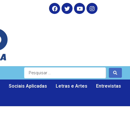
Sociais Aplicadas
Letras e Artes
Entrevistas