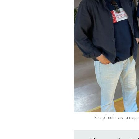
Pela primeira vez, uma pe