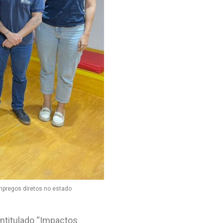
empregos diretos no estado
ntitulado “Impactos