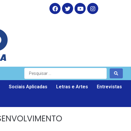
Sociais Aplicadas
Letras e Artes
Entrevistas
ESENVOLVIMENTO