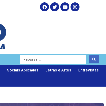
Sociais Aplicadas
Letras e Artes
Entrevistas