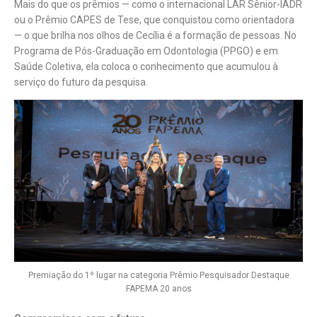
Mais do que os prêmios — como o internacional LAR Sênior-IADR
ou o Prêmio CAPES de Tese, que conquistou como orientadora
— o que brilha nos olhos de Cecília é a formação de pessoas. No
Programa de Pós-Graduação em Odontologia (PPGO) e em
Saúde Coletiva, ela coloca o conhecimento que acumulou à
serviço do futuro da pesquisa.
Premiação do 1º lugar na categoria Prêmio Pesquisador Destaque
FAPEMA 20 anos