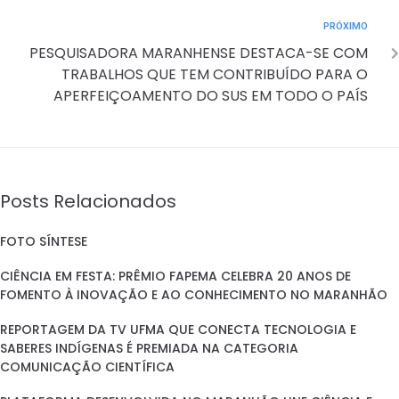
PRÓXIMO
PESQUISADORA MARANHENSE DESTACA-SE COM
TRABALHOS QUE TEM CONTRIBUÍDO PARA O
APERFEIÇOAMENTO DO SUS EM TODO O PAÍS
Posts Relacionados
FOTO SÍNTESE
CIÊNCIA EM FESTA: PRÊMIO FAPEMA CELEBRA 20 ANOS DE
FOMENTO À INOVAÇÃO E AO CONHECIMENTO NO MARANHÃO
REPORTAGEM DA TV UFMA QUE CONECTA TECNOLOGIA E
SABERES INDÍGENAS É PREMIADA NA CATEGORIA
COMUNICAÇÃO CIENTÍFICA