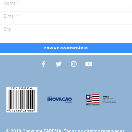
© 2019 Copyright FAPEMA. Todos os direitos reservados.