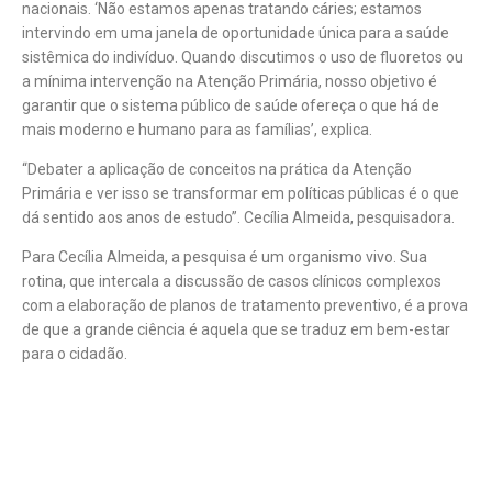
nacionais. ‘Não estamos apenas tratando cáries; estamos
intervindo em uma janela de oportunidade única para a saúde
sistêmica do indivíduo. Quando discutimos o uso de fluoretos ou
a mínima intervenção na Atenção Primária, nosso objetivo é
garantir que o sistema público de saúde ofereça o que há de
mais moderno e humano para as famílias’, explica.
“Debater a aplicação de conceitos na prática da Atenção
Primária e ver isso se transformar em políticas públicas é o que
dá sentido aos anos de estudo”. Cecília Almeida, pesquisadora.
Para Cecília Almeida, a pesquisa é um organismo vivo. Sua
rotina, que intercala a discussão de casos clínicos complexos
com a elaboração de planos de tratamento preventivo, é a prova
de que a grande ciência é aquela que se traduz em bem-estar
para o cidadão.