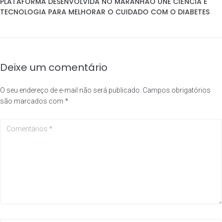
PLATAFORMA DESENVOLVIDA NO MARANHÃO UNE CIÊNCIA E
TECNOLOGIA PARA MELHORAR O CUIDADO COM O DIABETES
Deixe um comentário
O seu endereço de e-mail não será publicado.
Campos obrigatórios
são marcados com
*