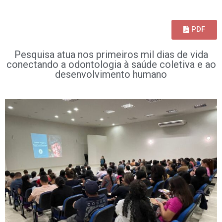
PDF
Pesquisa atua nos primeiros mil dias de vida
conectando a odontologia à saúde coletiva e ao
desenvolvimento humano