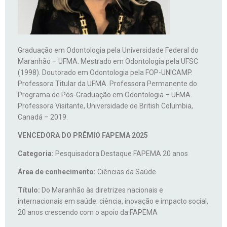
Graduação em Odontologia pela Universidade Federal do
Maranhão – UFMA. Mestrado em Odontologia pela UFSC
(1998). Doutorado em Odontologia pela FOP-UNICAMP.
Professora Titular da UFMA. Professora Permanente do
Programa de Pós-Graduação em Odontologia – UFMA.
Professora Visitante, Universidade de British Columbia,
Canadá – 2019.
VENCEDORA DO PRÊMIO FAPEMA 2025
Categoria:
Pesquisadora
Destaque FAPEMA 20 anos
Área de conhecimento:
Ciências da Saúde
Título:
Do Maranhão às diretrizes nacionais e
internacionais em saúde: ciência, inovação e impacto social,
20 anos crescendo com o apoio da FAPEMA