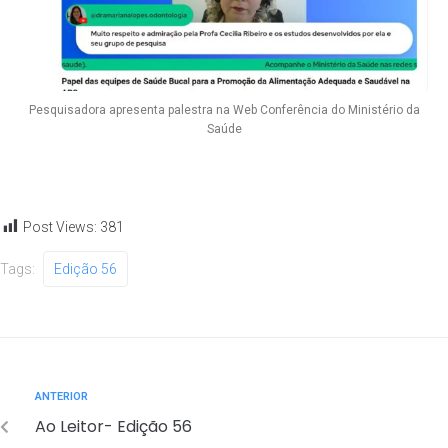
Pesquisadora apresenta palestra na Web Conferência do Ministério da
Saúde
Post Views:
381
Tags:
Edição 56
ANTERIOR
Ao Leitor- Edição 56