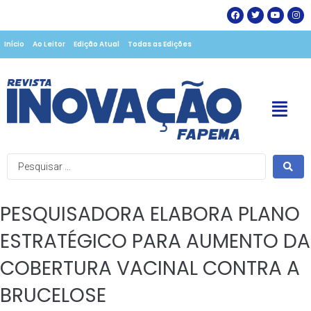
Início
Ao Leitor
Edição Atual
Todas as Edições
PESQUISADORA ELABORA PLANO
ESTRATÉGICO PARA AUMENTO DA
COBERTURA VACINAL CONTRA A
BRUCELOSE