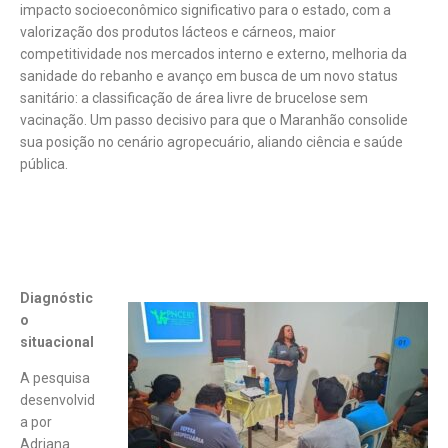
impacto socioeconômico significativo para o estado, com a
valorização dos produtos lácteos e cárneos, maior
competitividade nos mercados interno e externo, melhoria da
sanidade do rebanho e avanço em busca de um novo status
sanitário: a classificação de área livre de brucelose sem
vacinação. Um passo decisivo para que o Maranhão consolide
sua posição no cenário agropecuário, aliando ciência e saúde
pública.
Diagnóstic
o
situacional
A pesquisa
desenvolvid
a por
Adriana