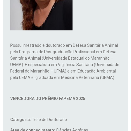
Possui mestrado e doutorado em Defesa Sanitária Animal
pelo Programa de Pós-graduação Profissional em Defesa
Sanitária Animal (Universidade Estadual do Maranhão –
UEMA). É especialista em Vigilância Sanitária (Universidade
Federal do Maranhão – UFMA) e em Educação Ambiental
pela UEMA e, graduada em Medicina Veterinária (UEMA).
VENCEDORA DO PRÊMIO FAPEMA 2025
Categoria:
Tese de Doutorado
Área de conhecimento
: Ciências Agrárias