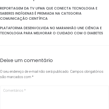
REPORTAGEM DA TV UFMA QUE CONECTA TECNOLOGIA E
SABERES INDÍGENAS É PREMIADA NA CATEGORIA
COMUNICAÇÃO CIENTÍFICA
PLATAFORMA DESENVOLVIDA NO MARANHÃO UNE CIÊNCIA E
TECNOLOGIA PARA MELHORAR O CUIDADO COM O DIABETES
Deixe um comentário
O seu endereço de e-mail não será publicado.
Campos obrigatórios
são marcados com
*