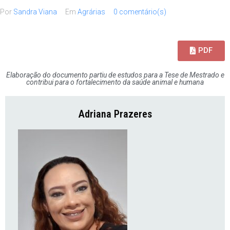
Por
Sandra Viana
Em
Agrárias
0 comentário(s)
PDF
Elaboração do documento partiu de estudos para a Tese de Mestrado e
contribui para o fortalecimento da saúde animal e humana
Adriana Prazeres