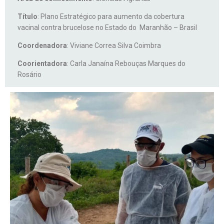
Título
: Plano Estratégico para aumento da cobertura
vacinal contra brucelose no Estado do Maranhão – Brasil
Coordenadora
: Viviane Correa Silva Coimbra
Coorientadora
: Carla Janaína Rebouças Marques do
Rosário