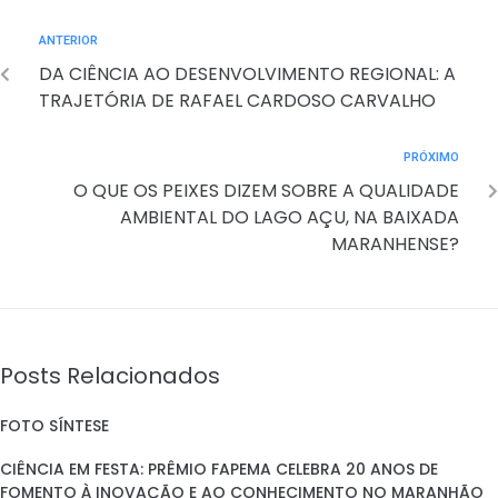
ANTERIOR
DA CIÊNCIA AO DESENVOLVIMENTO REGIONAL: A
TRAJETÓRIA DE RAFAEL CARDOSO CARVALHO
PRÓXIMO
O QUE OS PEIXES DIZEM SOBRE A QUALIDADE
AMBIENTAL DO LAGO AÇU, NA BAIXADA
MARANHENSE?
Posts Relacionados
FOTO SÍNTESE
CIÊNCIA EM FESTA: PRÊMIO FAPEMA CELEBRA 20 ANOS DE
FOMENTO À INOVAÇÃO E AO CONHECIMENTO NO MARANHÃO