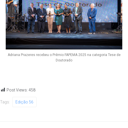
Adriana Prazeres recebeu o Prêmio FAPEMA 2025 na categoria Tese de
Doutorado
Post Views:
458
Tags:
Edição 56