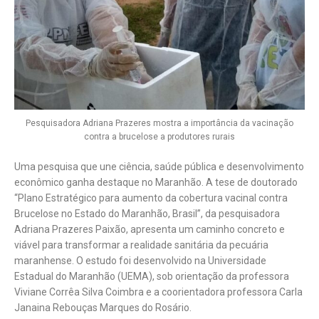
Pesquisadora Adriana Prazeres mostra a importância da vacinação
contra a brucelose a produtores rurais
Uma pesquisa que une ciência, saúde pública e desenvolvimento
econômico ganha destaque no Maranhão. A tese de doutorado
“Plano Estratégico para aumento da cobertura vacinal contra
Brucelose no Estado do Maranhão, Brasil”, da pesquisadora
Adriana Prazeres Paixão, apresenta um caminho concreto e
viável para transformar a realidade sanitária da pecuária
maranhense. O estudo foi desenvolvido na Universidade
Estadual do Maranhão (UEMA), sob orientação da professora
Viviane Corrêa Silva Coimbra e a coorientadora professora Carla
Janaina Rebouças Marques do Rosário.