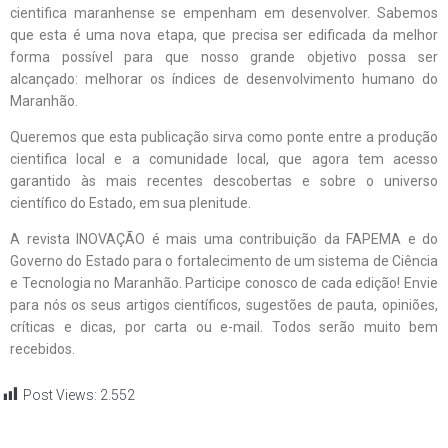
cientifica maranhense se empenham em desenvolver. Sabemos
que esta é uma nova etapa, que precisa ser edificada da melhor
forma possível para que nosso grande objetivo possa ser
alcançado: melhorar os índices de desenvolvimento humano do
Maranhão.
Queremos que esta publicação sirva como ponte entre a produção
cientifica local e a comunidade local, que agora tem acesso
garantido às mais recentes descobertas e sobre o universo
científico do Estado, em sua plenitude.
A revista INOVAÇÃO é mais uma contribuição da FAPEMA e do
Governo do Estado para o fortalecimento de um sistema de Ciência
e Tecnologia no Maranhão. Participe conosco de cada edição! Envie
para nós os seus artigos científicos, sugestões de pauta, opiniões,
críticas e dicas, por carta ou e-mail. Todos serão muito bem
recebidos.
Post Views:
2.552