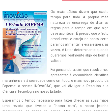
Os mais sábios dizem que existe
tempo para tudo. A própria mãe
natureza se encarrega de ditar as
regras para o tempo em que algo
deve acontecer. É preciso que o fruto
amadureça e esteja no ponto certo
para nos alimentar, e essa espera, às
vezes, é fator determinante quando
queremos realmente algo de bom e
valioso.
Foi pensando assim que resolvemos
apresentar à comunidade científica
maranhense e à sociedade como um todo, o mais novo produto da
Fapema: a revista INOVACÃO, que vai divulgar a Pesquisa e a
Ciência e Tecnologia no nosso Estado.
Esperamos o tempo necessário para fazer chegar às suas mãos
uma revista que tivesse a “nossa cara”, o nosso jeitinho