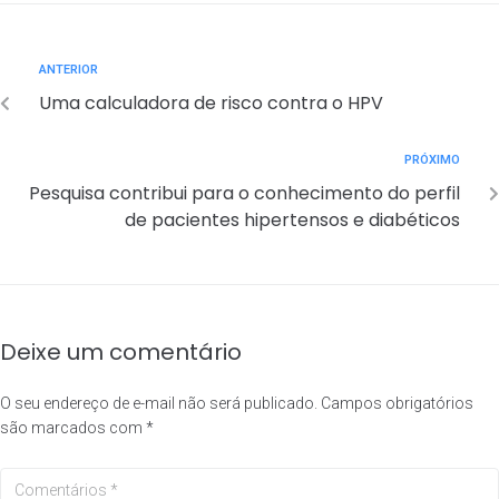
ANTERIOR
Uma calculadora de risco contra o HPV
PRÓXIMO
Pesquisa contribui para o conhecimento do perfil
de pacientes hipertensos e diabéticos
Deixe um comentário
O seu endereço de e-mail não será publicado.
Campos obrigatórios
são marcados com
*