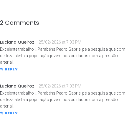
2 Comments
Luciana Queiroz
25/02/2026 at 7:03 PM
Excelente trabalho !! Parabéns Pedro Gabriel pela pesquisa que com
certeza alerta a população jovem nos cuidados com a pressão
arterial.
REPLY
Luciana Queiroz
25/02/2026 at 7:03 PM
Excelente trabalho !! Parabéns Pedro Gabriel pela pesquisa que com
certeza alerta a população jovem nos cuidados com a pressão
arterial.
REPLY