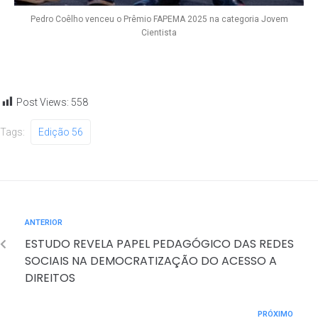
Pedro Coêlho venceu o Prêmio FAPEMA 2025 na categoria Jovem
Cientista
Post Views:
558
Tags:
Edição 56
ANTERIOR
ESTUDO REVELA PAPEL PEDAGÓGICO DAS REDES
SOCIAIS NA DEMOCRATIZAÇÃO DO ACESSO A
DIREITOS
PRÓXIMO