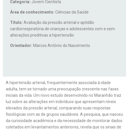
Categoria:
Jovem Cientista
Área de conhecimento:
Ciências da Saúde
Título:
Avaliação da pressão arterial e aptidão
cardiorrespiratória de crianças e adolescentes com e sem
alterações preditivas a hipertensão
Orientador:
Marcos Antônio do Nascimento
A hipertensão arterial, frequentemente associada à idade
adulta, tem se tornado uma preocupação crescente nas fases
iniciais da vida. Um novo estudo desenvolvido no Maranhão traz
luz sobre as alterações em indivíduos que apresentam níveis
elevados da pressão arterial, comparando suas respostas
fisiológicas com as de grupos saudáveis. A pesquisa, que nasceu
da curiosidade acadêmica e da necessidade de monitorar dados
coletados em levantamentos anteriores, revela que os sinais de