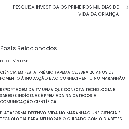
PESQUISA INVESTIGA OS PRIMEIROS MIL DIAS DE
VIDA DA CRIANÇA
Posts Relacionados
FOTO SÍNTESE
CIÊNCIA EM FESTA: PRÊMIO FAPEMA CELEBRA 20 ANOS DE
FOMENTO À INOVAÇÃO E AO CONHECIMENTO NO MARANHÃO
REPORTAGEM DA TV UFMA QUE CONECTA TECNOLOGIA E
SABERES INDÍGENAS É PREMIADA NA CATEGORIA
COMUNICAÇÃO CIENTÍFICA
PLATAFORMA DESENVOLVIDA NO MARANHÃO UNE CIÊNCIA E
TECNOLOGIA PARA MELHORAR O CUIDADO COM O DIABETES