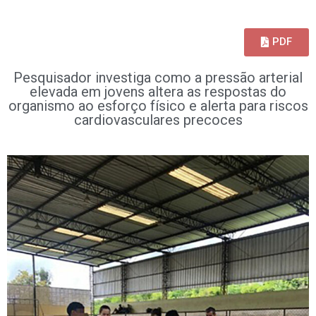
PDF
Pesquisador investiga como a pressão arterial
elevada em jovens altera as respostas do
organismo ao esforço físico e alerta para riscos
cardiovasculares precoces