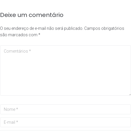
Deixe um comentário
O seu endereço de e-mail não será publicado.
Campos obrigatórios
são marcados com
*