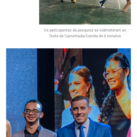
Os participantes da pesquisa se submeteram ao
Teste de Caminhada/Corrida de 6 minutos