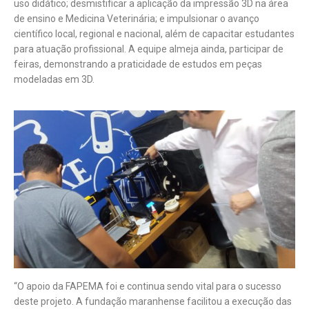
uso didático; desmistificar a aplicação da impressão 3D na área
de ensino e Medicina Veterinária; e impulsionar o avanço
científico local, regional e nacional, além de capacitar estudantes
para atuação profissional. A equipe almeja ainda, participar de
feiras, demonstrando a praticidade de estudos em peças
modeladas em 3D.
“O apoio da FAPEMA foi e continua sendo vital para o sucesso
deste projeto. A fundação maranhense facilitou a execução das