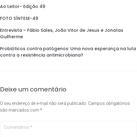
Ao Leitor- Edição 49
FOTO SÍNTESE-49
Entrevista – Fábio Sales, João Vitor de Jesus e Jonatas
Guilherme
Probióticos contra patógenos: Uma nova esperança na luta
contra a resistência antimicrobiana?
Deixe um comentário
O seu endereço de e-mail não será publicado.
Campos obrigatórios
são marcados com
*