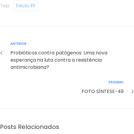
Tags:
Edição 49
ANTERIOR
Probióticos contra patógenos: Uma nova
esperança na luta contra a resistência
antimicrobiana?
PRÓXIMO
FOTO SÍNTESE-49
Posts Relacionados