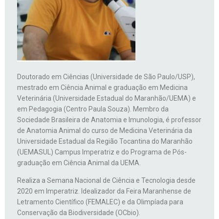
Doutorado em Ciências (Universidade de São Paulo/USP),
mestrado em Ciência Animal e graduação em Medicina
Veterinária (Universidade Estadual do Maranhão/UEMA) e
em Pedagogia (Centro Paula Souza). Membro da
Sociedade Brasileira de Anatomia e Imunologia, é professor
de Anatomia Animal do curso de Medicina Veterinária da
Universidade Estadual da Região Tocantina do Maranhão
(UEMASUL) Campus Imperatriz e do Programa de Pós-
graduação em Ciência Animal da UEMA.
Realiza a Semana Nacional de Ciência e Tecnologia desde
2020 em Imperatriz. Idealizador da Feira Maranhense de
Letramento Científico (FEMALEC) e da Olimpíada para
Conservação da Biodiversidade (OCbio).