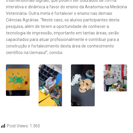
tridimensionais digitais, que podem ser utilizados de forma
interativa e dinâmica a favor do ensino da Anatomia na Medicina
Veterinária. Outra meta é fortalecer o ensino nas demais
Ciências Agrárias. “Neste caso, os alunos participantes desta
pesquisa, além de terem a oportunidade de conhecer a
tecnologia de impressão, importante em tantas áreas, serão
capacitados para atuar profissionalmente e contribuir para a
construção e fortalecimento desta área de conhecimento
científico na Uemasul”, conclui.
Post Views:
1.365