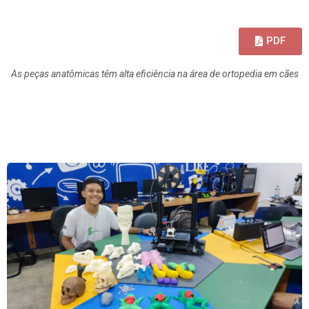
PDF
As peças anatômicas têm alta eficiência na área de ortopedia em cães