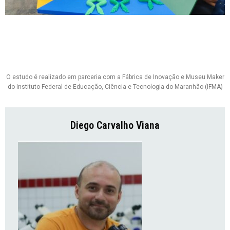
O estudo é realizado em parceria com a Fábrica de Inovação e Museu Maker
do Instituto Federal de Educação, Ciência e Tecnologia do Maranhão (IFMA)
Diego Carvalho Viana