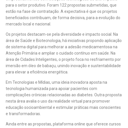
para o setor produtivo. Foram 122 propostas submetidas, que
estão na fase de contratação. A expectativa é que os projetos
beneficiados contribuam, de forma decisiva, para a evolução do
mercado local e nacional.
Os projetos destacam-se pela diversidade e impacto social. Na
área de Saúde e Biotecnologia, há iniciativas propondo aplicação
de sistema digital para melhorar a adesão medicamentosa na
Atenção Primária e ampliar o cuidado contínuo em saúde. Na
área de Cidades Inteligentes, o projeto foca no resfriamento por
imersão em óleo de babaçu, unindo inovação e sustentabilidade
para elevar a eficiência energética.
Em Tecnologias e Mídias, uma ideia inovadora aposta na
tecnologia humanizada para apoiar pacientes com
complicações crônicas relacionadas ao diabetes. Outra proposta
nesta área avalia o uso da realidade virtual para promover
educação socioambiental e estimular práticas mais conscientes
e transformadoras.
Ainda entre as propostas, plataforma online que oferece cursos