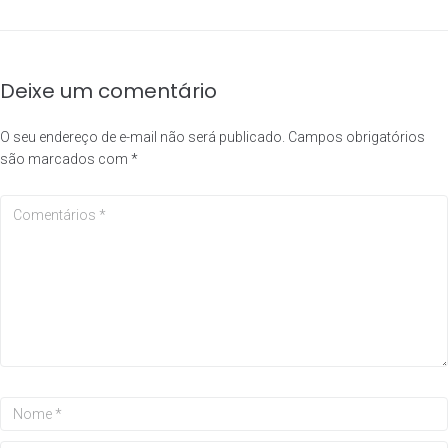
Deixe um comentário
O seu endereço de e-mail não será publicado.
Campos obrigatórios
são marcados com
*