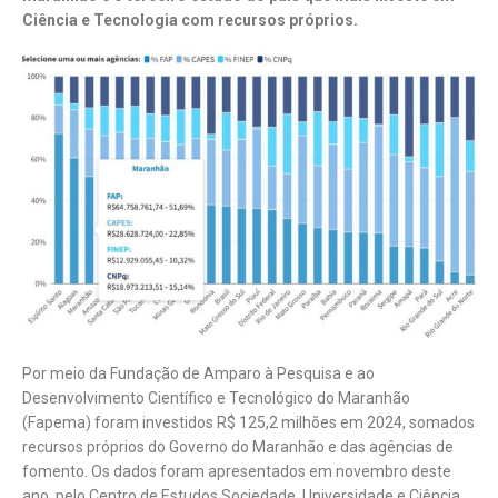
Ciência e Tecnologia com recursos próprios.
Por meio da Fundação de Amparo à Pesquisa e ao
Desenvolvimento Científico e Tecnológico do Maranhão
(Fapema) foram investidos R$ 125,2 milhões em 2024, somados
recursos próprios do Governo do Maranhão e das agências de
fomento. Os dados foram apresentados em novembro deste
ano, pelo Centro de Estudos Sociedade, Universidade e Ciência