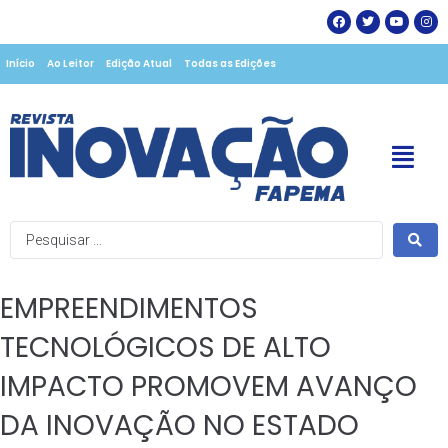
Início
Ao Leitor
Edição Atual
Todas as Edições
EMPREENDIMENTOS
TECNOLÓGICOS DE ALTO
IMPACTO PROMOVEM AVANÇO
DA INOVAÇÃO NO ESTADO