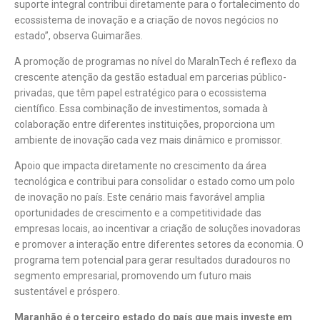
suporte integral contribui diretamente para o fortalecimento do
ecossistema de inovação e a criação de novos negócios no
estado”, observa Guimarães.
A promoção de programas no nível do MaraInTech é reflexo da
crescente atenção da gestão estadual em parcerias público-
privadas, que têm papel estratégico para o ecossistema
científico. Essa combinação de investimentos, somada à
colaboração entre diferentes instituições, proporciona um
ambiente de inovação cada vez mais dinâmico e promissor.
Apoio que impacta diretamente no crescimento da área
tecnológica e contribui para consolidar o estado como um polo
de inovação no país. Este cenário mais favorável amplia
oportunidades de crescimento e a competitividade das
empresas locais, ao incentivar a criação de soluções inovadoras
e promover a interação entre diferentes setores da economia. O
programa tem potencial para gerar resultados duradouros no
segmento empresarial, promovendo um futuro mais
sustentável e próspero.
Maranhão é o terceiro estado do país que mais investe em