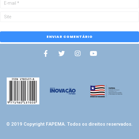
© 2019 Copyright FAPEMA. Todos os direitos reservados.