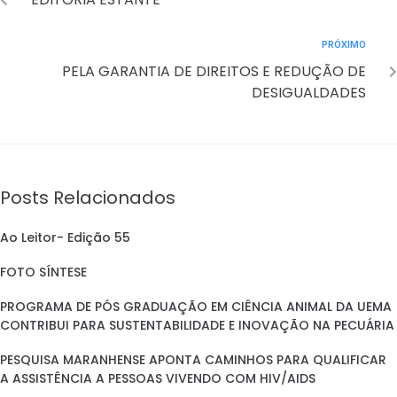
PRÓXIMO
PELA GARANTIA DE DIREITOS E REDUÇÃO DE
DESIGUALDADES
Posts Relacionados
Ao Leitor- Edição 55
FOTO SÍNTESE
PROGRAMA DE PÓS GRADUAÇÃO EM CIÊNCIA ANIMAL DA UEMA
CONTRIBUI PARA SUSTENTABILIDADE E INOVAÇÃO NA PECUÁRIA
PESQUISA MARANHENSE APONTA CAMINHOS PARA QUALIFICAR
A ASSISTÊNCIA A PESSOAS VIVENDO COM HIV/AIDS