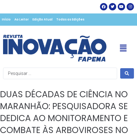
Início
Ao Leitor
Edição Atual
Todas as Edições
DUAS DÉCADAS DE CIÊNCIA NO
MARANHÃO: PESQUISADORA SE
DEDICA AO MONITORAMENTO E
COMBATE ÀS ARBOVIROSES NO