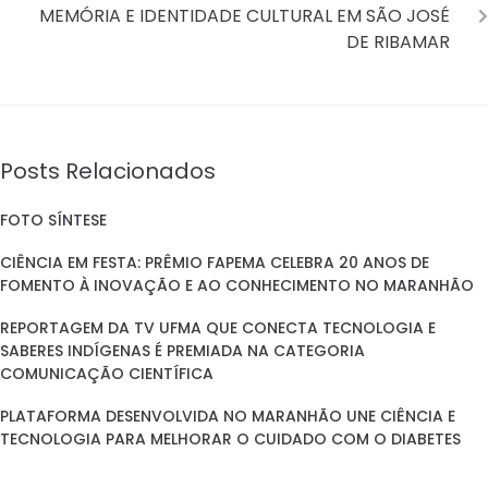
MEMÓRIA E IDENTIDADE CULTURAL EM SÃO JOSÉ
DE RIBAMAR
Posts Relacionados
FOTO SÍNTESE
CIÊNCIA EM FESTA: PRÊMIO FAPEMA CELEBRA 20 ANOS DE
FOMENTO À INOVAÇÃO E AO CONHECIMENTO NO MARANHÃO
REPORTAGEM DA TV UFMA QUE CONECTA TECNOLOGIA E
SABERES INDÍGENAS É PREMIADA NA CATEGORIA
COMUNICAÇÃO CIENTÍFICA
PLATAFORMA DESENVOLVIDA NO MARANHÃO UNE CIÊNCIA E
TECNOLOGIA PARA MELHORAR O CUIDADO COM O DIABETES