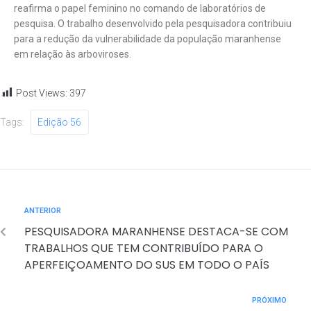
reafirma o papel feminino no comando de laboratórios de
pesquisa. O trabalho desenvolvido pela pesquisadora contribuiu
para a redução da vulnerabilidade da população maranhense
em relação às arboviroses.
Post Views:
397
Tags:
Edição 56
ANTERIOR
PESQUISADORA MARANHENSE DESTACA-SE COM
TRABALHOS QUE TEM CONTRIBUÍDO PARA O
APERFEIÇOAMENTO DO SUS EM TODO O PAÍS
PRÓXIMO