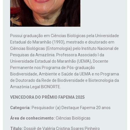
Possui graduação em Ciências Biológicas pela Universidade
Estadual do Maranhão (1993), mestrado e doutorado em
Ciências Biológicas (Entomologia) pelo Instituto Nacional de
Pesquisas da Amazônia. Professora Associado I da
Universidade Estadual do Maranhão (UEMA), Docente
Permanente nos Programa de Pós-graduação
Biodiversidade, Ambiente e Saúde da UEMA e no Programa
de Doutorado da Rede de Biodiversidade e Biotecnologia da
Amazônia Legal BIONORTE.
VENCEDORA DO PRÊMIO FAPEMA 2025
Categoria:
Pesquisador (a)
Destaque Fapema 20 anos
Área de conhecimento:
Ciências Biológicas
Título:
Dossiê de Valéria Cristina Soares Pinheiro