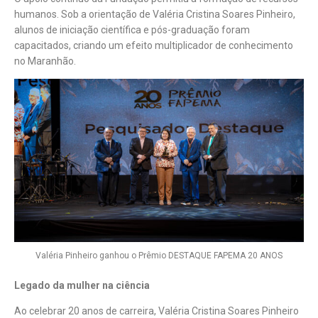
humanos. Sob a orientação de Valéria Cristina Soares Pinheiro,
alunos de iniciação científica e pós-graduação foram
capacitados, criando um efeito multiplicador de conhecimento
no Maranhão.
Valéria Pinheiro ganhou o Prêmio DESTAQUE FAPEMA 20 ANOS
Legado da mulher na ciência
Ao celebrar 20 anos de carreira, Valéria Cristina Soares Pinheiro