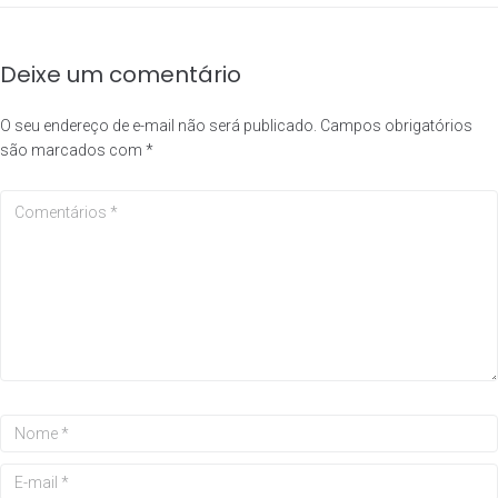
Deixe um comentário
O seu endereço de e-mail não será publicado.
Campos obrigatórios
são marcados com
*