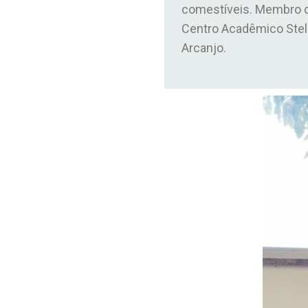
comestíveis. Membro 
Centro Acadêmico Stel
Arcanjo.