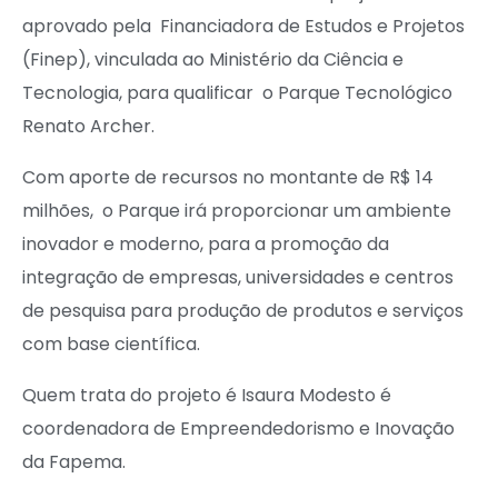
aprovado pela
Financiadora de Estudos e Projetos
(Finep)
, vinculada ao Ministério da Ciência e
Tecnologia, para qualificar o
Parque Tecnológico
Renato Archer.
Com aporte de recursos no montante de R
$ 14
milhões, o Parque irá proporcionar um ambiente
inovador e moderno, para a promoção da
integração de empresas, universidades e centros
de pesquisa para produção de produtos e serviços
com base científica
.
Quem trata do projeto é Isaura Modesto
é
coordenadora de Empreendedorismo e Inovação
da Fapema
.