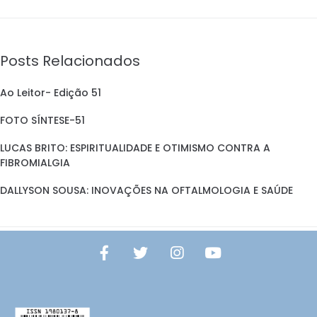
Posts Relacionados
Ao Leitor- Edição 51
FOTO SÍNTESE-51
LUCAS BRITO: ESPIRITUALIDADE E OTIMISMO CONTRA A
FIBROMIALGIA
DALLYSON SOUSA: INOVAÇÕES NA OFTALMOLOGIA E SAÚDE