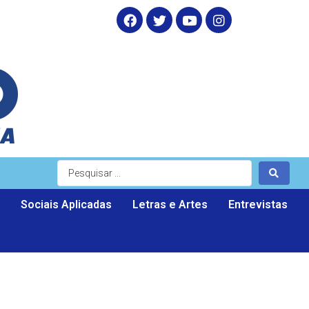
Sociais Aplicadas
Letras e Artes
Entrevistas