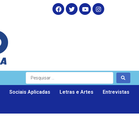
Sociais Aplicadas
Letras e Artes
Entrevistas