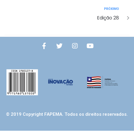
PRÓXIMO
Edição 28
© 2019 Copyright FAPEMA. Todos os direitos reservados.