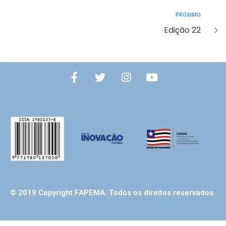
PRÓXIMO
Edição 22
© 2019 Copyright FAPEMA. Todos os direitos reservados.