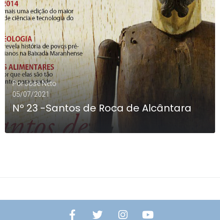
Por
José Neto
05/07/2021
Nº 23 -Santos de Roca de Alcântara
LEIA MAIS