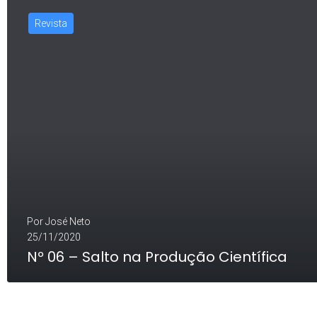
Revista
Por
José Neto
25/11/2020
Nº 06 – Salto na Produção Científica