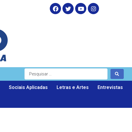
Sociais Aplicadas
Letras e Artes
Entrevistas