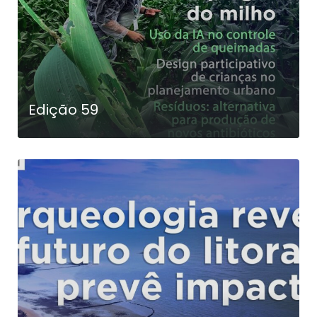
Edição 59
LEIA MAIS