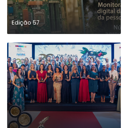
Edição 57
LEIA MAIS