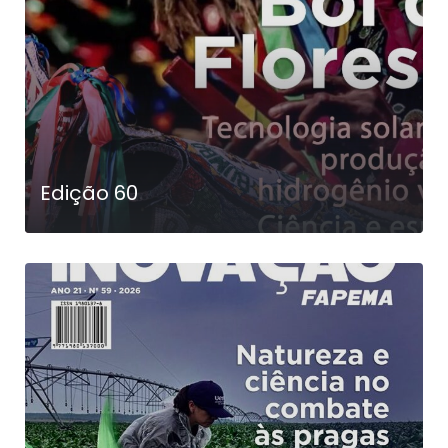
Edição 60
LEIA MAIS