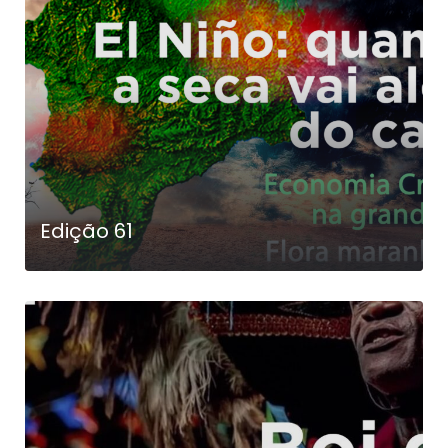
Edição 61
LEIA MAIS