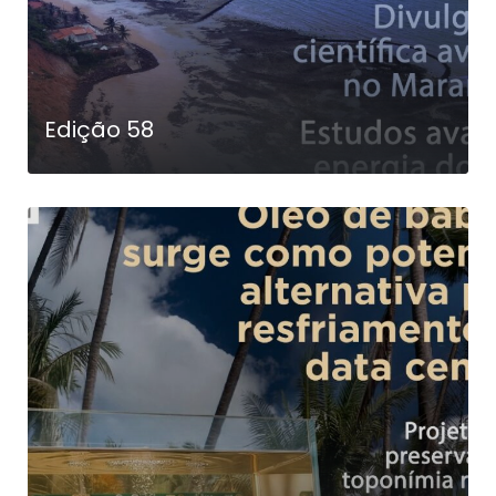
Edição 58
LEIA MAIS