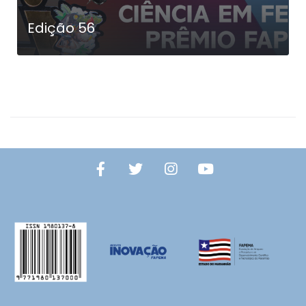
Edição 56
LEIA MAIS