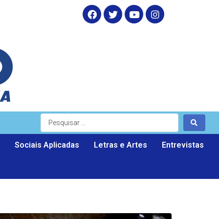
Sociais Aplicadas
Letras e Artes
Entrevistas