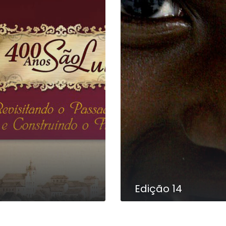
Edição 14