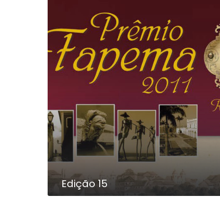
Edição 15