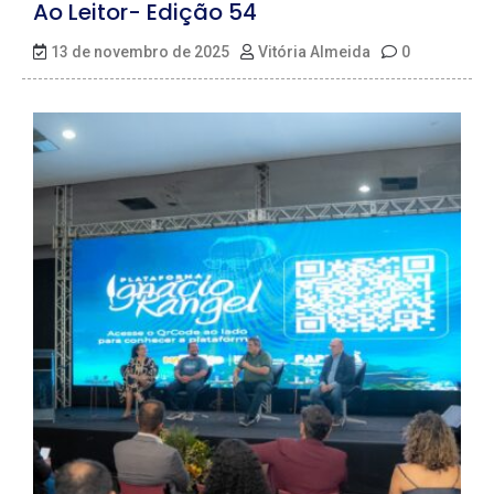
Ao Leitor- Edição 54
13 de novembro de 2025
Vitória Almeida
0