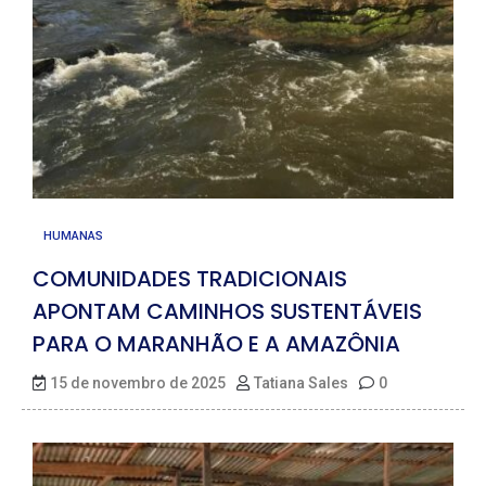
HUMANAS
COMUNIDADES TRADICIONAIS
APONTAM CAMINHOS SUSTENTÁVEIS
PARA O MARANHÃO E A AMAZÔNIA
15 de novembro de 2025
Tatiana Sales
0