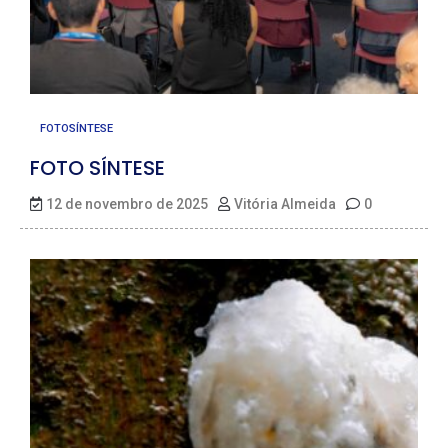
FOTOSÍNTESE
FOTO SÍNTESE
12 de novembro de 2025
Vitória Almeida
0