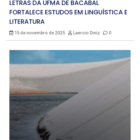
LETRAS DA UFMA DE BACABAL
FORTALECE ESTUDOS EM LINGUÍSTICA E
LITERATURA
15 de novembro de 2025
Laercio Diniz
0