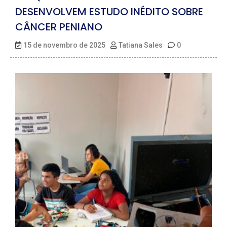
DESENVOLVEM ESTUDO INÉDITO SOBRE
CÂNCER PENIANO
15 de novembro de 2025
Tatiana Sales
0