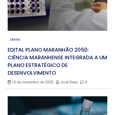
EXATAS
EDITAL PLANO MARANHÃO 2050:
CIÊNCIA MARANHENSE INTEGRADA A UM
PLANO ESTRATÉGICO DE
DESENVOLVIMENTO
15 de novembro de 2025
Jock Dean
0