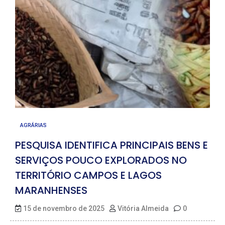
AGRÁRIAS
PESQUISA IDENTIFICA PRINCIPAIS BENS E
SERVIÇOS POUCO EXPLORADOS NO
TERRITÓRIO CAMPOS E LAGOS
MARANHENSES
15 de novembro de 2025
Vitória Almeida
0