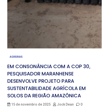
AGRÁRIAS
EM CONSONÂNCIA COM A COP 30,
PESQUISADOR MARANHENSE
DESENVOLVE PROJETO PARA
SUSTENTABILIDADE AGRÍCOLA EM
SOLOS DA REGIÃO AMAZÔNICA
15 de novembro de 2025
Jock Dean
0