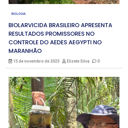
BIOLOGIA
BIOLARVICIDA BRASILEIRO APRESENTA
RESULTADOS PROMISSORES NO
CONTROLE DO AEDES AEGYPTI NO
MARANHÃO
15 de novembro de 2025
Elizete Silva
0