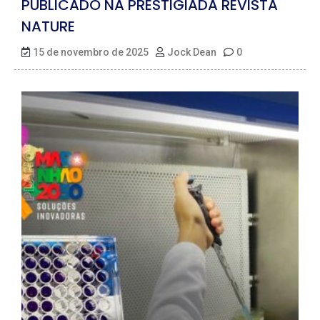
PUBLICADO NA PRESTIGIADA REVISTA
NATURE
15 de novembro de 2025
Jock Dean
0