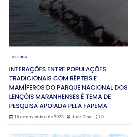
BIOLOGIA
INTERAÇÕES ENTRE POPULAÇÕES
TRADICIONAIS COM RÉPTEIS E
MAMÍFEROS DO PARQUE NACIONAL DOS
LENÇÓIS MARANHENSES É TEMA DE
PESQUISA APOIADA PELA FAPEMA
15 de novembro de 2025
Jock Dean
0