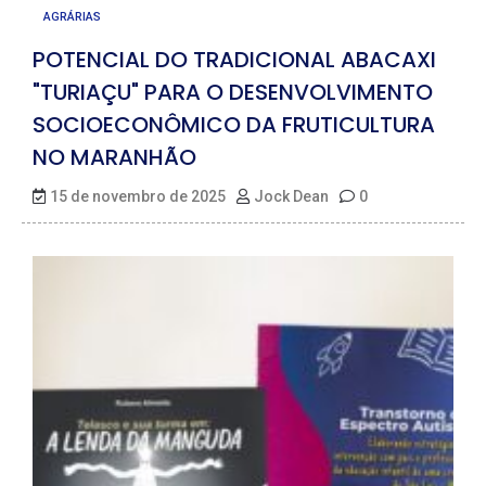
AGRÁRIAS
POTENCIAL DO TRADICIONAL ABACAXI
"TURIAÇU" PARA O DESENVOLVIMENTO
SOCIOECONÔMICO DA FRUTICULTURA
NO MARANHÃO
15 de novembro de 2025
Jock Dean
0