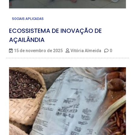
SOCIAIS APLICADAS
ECOSSISTEMA DE INOVAÇÃO DE
AÇAILÂNDIA
15 de novembro de 2025
Vitória Almeida
0