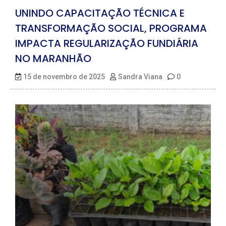
UNINDO CAPACITAÇÃO TÉCNICA E
TRANSFORMAÇÃO SOCIAL, PROGRAMA
IMPACTA REGULARIZAÇÃO FUNDIÁRIA
NO MARANHÃO
15 de novembro de 2025
Sandra Viana
0