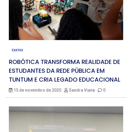
EXATAS
ROBÓTICA TRANSFORMA REALIDADE DE
ESTUDANTES DA REDE PÚBLICA EM
TUNTUM E CRIA LEGADO EDUCACIONAL
15 de novembro de 2025
Sandra Viana
0