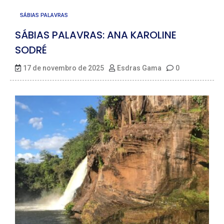
SÁBIAS PALAVRAS
SÁBIAS PALAVRAS: ANA KAROLINE
SODRÉ
17 de novembro de 2025
Esdras Gama
0