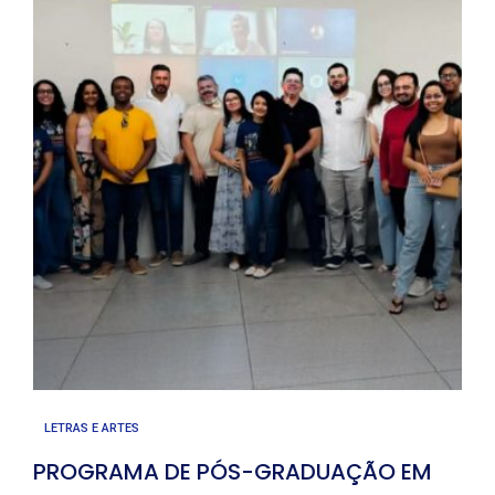
LETRAS E ARTES
PROGRAMA DE PÓS-GRADUAÇÃO EM