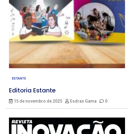
ESTANTE
Editoria Estante
15 de novembro de 2025
Esdras Gama
0