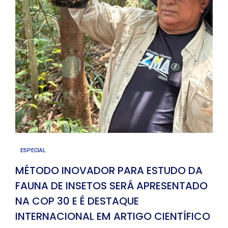
ESPECIAL
MÉTODO INOVADOR PARA ESTUDO DA
FAUNA DE INSETOS SERÁ APRESENTADO
NA COP 30 E É DESTAQUE
INTERNACIONAL EM ARTIGO CIENTÍFICO