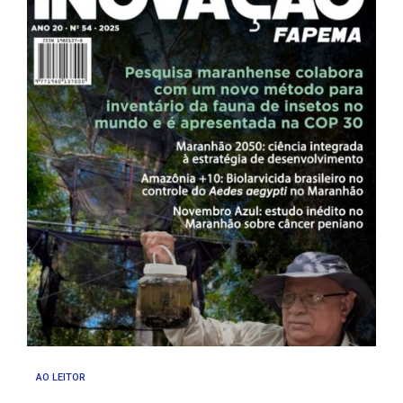
AO LEITOR