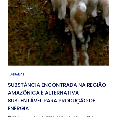
AGRÁRIAS
SUBSTÂNCIA ENCONTRADA NA REGIÃO
AMAZÔNICA É ALTERNATIVA
SUSTENTÁVEL PARA PRODUÇÃO DE
ENERGIA