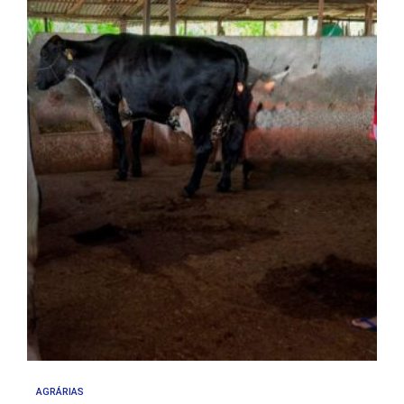
AGRÁRIAS